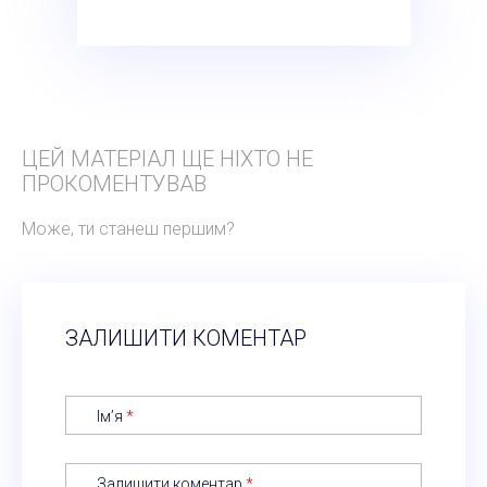
ЦЕЙ МАТЕРІАЛ ЩЕ НІХТО НЕ
ПРОКОМЕНТУВАВ
Може, ти станеш першим?
ЗАЛИШИТИ КОМЕНТАР
Ім’я
*
Залишити коментар
*