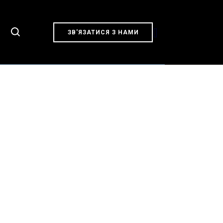
[]
ЗВ'ЯЗАТИСЯ З НАМИ