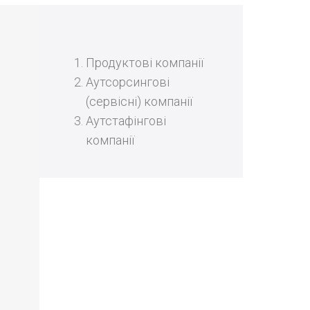
Продуктові компанії
Аутсорсингові
(сервісні) компанії
Аутстафінгові
компанії