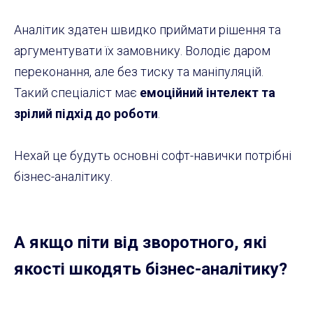
Аналітик здатен швидко приймати рішення та
аргументувати їх замовнику. Володіє даром
переконання, але без тиску та маніпуляцій.
Такий спеціаліст має
емоційний інтелект та
зрілий підхід до роботи
.
Нехай це будуть основні софт-навички потрібні
бізнес-аналітику.
А якщо піти від зворотного, які
якості шкодять бізнес-аналітику?