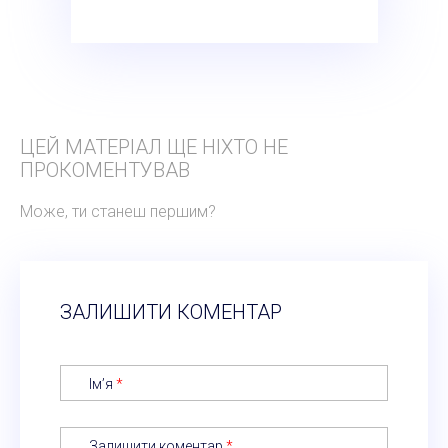
ЦЕЙ МАТЕРІАЛ ЩЕ НІХТО НЕ
ПРОКОМЕНТУВАВ
Може, ти станеш першим?
ЗАЛИШИТИ КОМЕНТАР
Ім’я
*
Залишити коментар
*