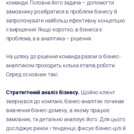
команди. Головна його задача – допомогти
замовнику розібратися в проблемі бізнесу й
запропонувати найбільш ефективну концепцію
її вирішення. Якщо коротко, в бізнеса є
проблема, а в аналітика – рішення.
На шляху до рішення команда разом із бізнес-
аналітиком проходить кілька етапів роботи.
Серед основних такі:
Стратегічний аналіз бізнесу.
Щойно клієнт
звернувся до компанії, бізнес-аналітик починає
вивчення бізнес-домену, в якому працює
замовник, та детально аналізує його. Для цього
досліджує ринок і тенденції, фіксує бізнес-цілі й