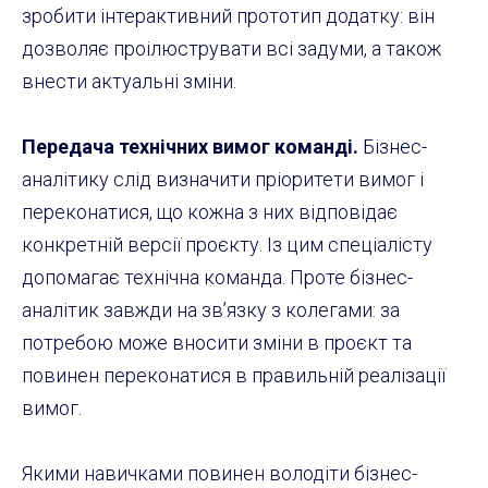
зробити інтерактивний прототип додатку: він
дозволяє проілюструвати всі задуми, а також
внести актуальні зміни.
Передача технічних вимог команді.
Бізнес-
аналітику слід визначити пріоритети вимог і
переконатися, що кожна з них відповідає
конкретній версії проєкту. Із цим спеціалісту
допомагає технічна команда. Проте бізнес-
аналітик завжди на зв’язку з колегами: за
потребою може вносити зміни в проєкт та
повинен переконатися в правильній реалізації
вимог.
Якими навичками повинен володіти бізнес-