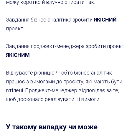
можу коротко й влучно описати так:
Завдання бізнес-аналітика зробити
ЯКІСНИЙ
проект.
Завдання проджект-менеджера зробити проект
ЯКІСНИМ
.
Відчуваєте різницю? Тобто бізнес-аналітик
працює з вимогами до проєкту, які мають бути
втілені. Проджект-менеджер відповідає за те,
щоб досконало реалізувати ці вимоги.
У такому випадку чи може