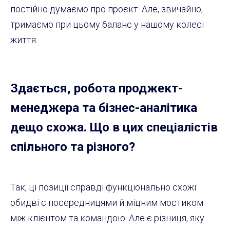
постійно думаємо про проєкт. Але, звичайно,
тримаємо при цьому баланс у нашому колесі
життя.
Здається, робота проджект-
менеджера та бізнес-аналітика
дещо схожа. Що в цих спеціалістів
спільного та різного?
Так, ці позиції справді функціонально схожі:
обидві є посередницями й міцним мостиком
між клієнтом та командою. Але є різниця, яку