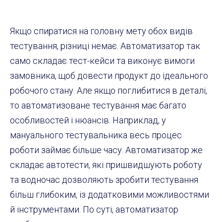
Якщо спиратися на головну мету обох видів
тестування, різниці немає. Автоматизатор так
само складає тест-кейси та виконує вимоги
замовника, щоб довести продукт до ідеального
робочого стану. Але якщо поглибитися в деталі,
то автоматизоване тестування має багато
особливостей і нюансів. Наприклад, у
мануального тестувальника весь процес
роботи займає більше часу. Автоматизатор же
складає автотести, які пришвидшують роботу
та водночас дозволяють зробити тестування
більш глибоким, із додатковими можливостями
й інструментами. По суті, автоматизатор