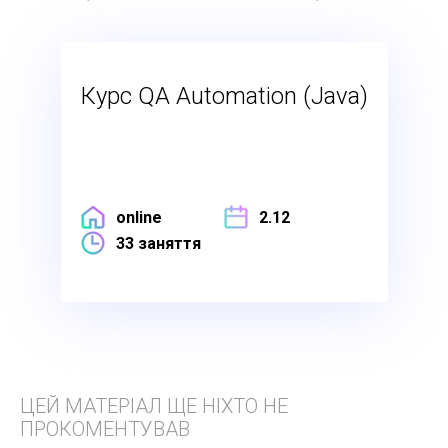
Курс QA Automation (Java)
online
2.12
33 заняття
ЦЕЙ МАТЕРІАЛ ЩЕ НІХТО НЕ
ПРОКОМЕНТУВАВ