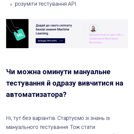
розуміти тестування АРІ.
Чи можна оминути мануальне
тестування й одразу вивчитися на
автоматизатора?
Ні, тут без варіантів. Стартуємо зі знань із
мануального тестування. Тож стати