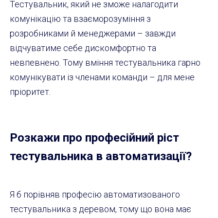
Тестувальник, який не зможе налагодити
комунікацію та взаєморозуміння з
розробниками й менеджерами – завжди
відчуватиме себе дискомфортно та
невпевнено. Тому вміння тестувальника гарно
комунікувати із членами команди – для мене
пріоритет.
Розкажи про професійний ріст
тестувальника в автоматизації?
Я б порівняв професію автоматизованого
тестувальника з деревом, тому що вона має