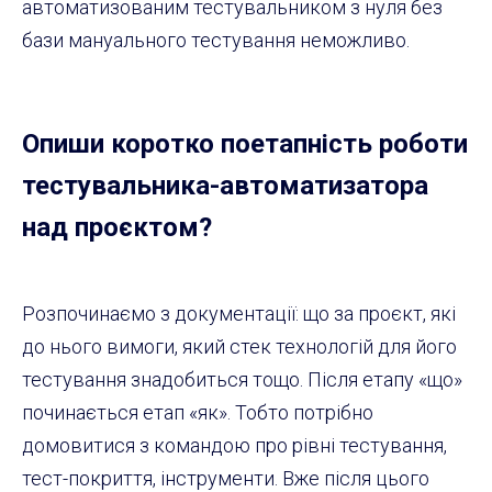
автоматизованим тестувальником з нуля без
бази мануального тестування неможливо.
Опиши коротко поетапність роботи
тестувальника-автоматизатора
над проєктом?
Розпочинаємо з документації: що за проєкт, які
до нього вимоги, який стек технологій для його
тестування знадобиться тощо. Після етапу «що»
починається етап «як». Тобто потрібно
домовитися з командою про рівні тестування,
тест-покриття, інструменти. Вже після цього