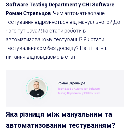
Software Testing Department у CHI Software
Роман Стрельцов
. Чим автоматизоване
тестування відрізняється від мануального? До
чого тут Java? Які етапи роботи в
автоматизованому тестуванні? Як стати
тестувальником без досвіду? На ці та інші
питання відповідаємо в статті.
Яка різниця між мануальним та
автоматизованим тестуванням?