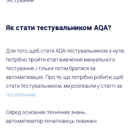
тестування.
Як стати тестувальником AQA?
Для того, щоб стати AQA-тестувальником з нуля,
потрібно пройти етап вивчення мануального
тестування, і тільки потім братися за
автоматизацію. Про те, що потрібно робити, щоб
стати тестувальником, ми розповіли у статті за
посиланням
.
Серед основних технічних знань,
автоматизатор-початківець повинен: