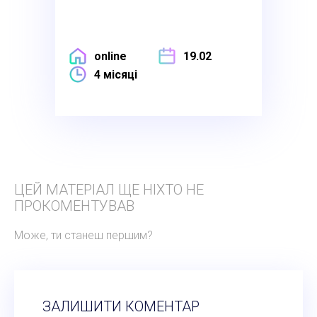
online
19.02
4 місяці
ЦЕЙ МАТЕРІАЛ ЩЕ НІХТО НЕ
ПРОКОМЕНТУВАВ
Може, ти станеш першим?
ЗАЛИШИТИ КОМЕНТАР