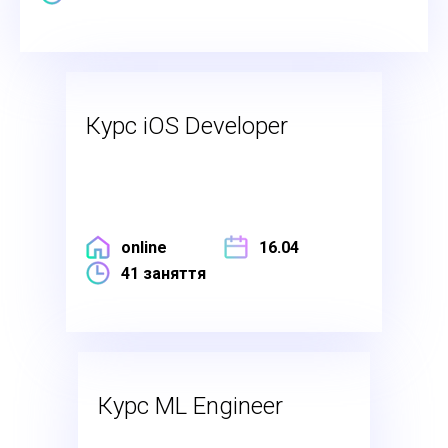
Курс iOS Developer
online
16.04
41 заняття
Курс ML Engineer