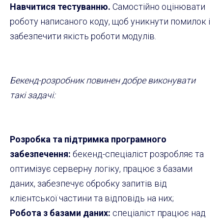
Навчитися тестуванню.
Самостійно оцінювати
роботу написаного коду, щоб уникнути помилок і
забезпечити якість роботи модулів.
Бекенд-розробник повинен добре виконувати
такі задачі:
Розробка та підтримка програмного
забезпечення:
бекенд-спеціаліст розробляє та
оптимізує серверну логіку, працює з базами
даних, забезпечує обробку запитів від
клієнтської частини та відповідь на них;
Робота з базами даних:
спеціаліст працює над