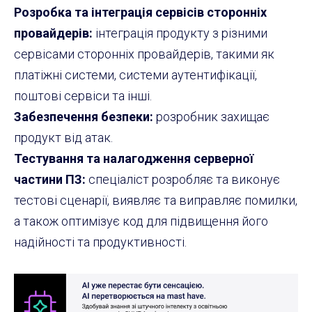
Розробка та інтеграція сервісів сторонніх
провайдерів:
інтеграція продукту з різними
сервісами сторонніх провайдерів, такими як
платіжні системи, системи аутентифікації,
поштові сервіси та інші.
Забезпечення безпеки:
розробник захищає
продукт від атак.
Тестування та налагодження серверної
частини ПЗ:
спеціаліст розробляє та виконує
тестові сценарії, виявляє та виправляє помилки,
а також оптимізує код для підвищення його
надійності та продуктивності.