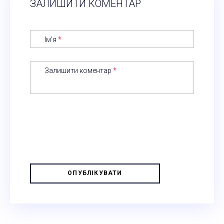
ЗАЛИШИТИ КОМЕНТАР
Ім’я
*
Залишити коментар
*