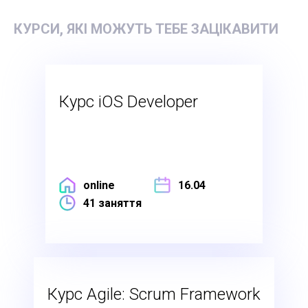
КУРСИ, ЯКІ МОЖУТЬ ТЕБЕ ЗАЦІКАВИТИ
Курс iOS Developer
online
16.04
41 заняття
Курс Agile: Scrum Framework