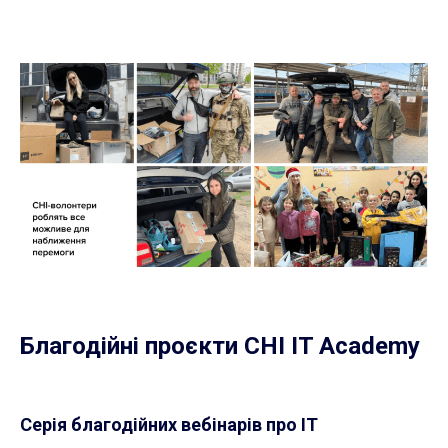
Благодійні проєкти CHI IT Academy
Серія благодійних вебінарів про ІТ