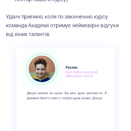
Удвічі приємно, коли по закінченню курсу
команда Академії отримує неймовірні відгуки
від юних талантів: