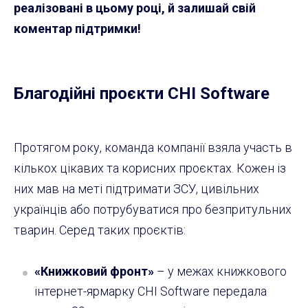
реалізовані в цьому році, й залишай свій
коментар підтримки!
Благодійні проєкти CHI Software
Протягом року, команда компанії взяла участь в
кількох цікавих та корисних проєктах. Кожен із
них мав на меті підтримати ЗСУ, цивільних
українців або потрубуватися про безпритульних
тварин. Серед таких проєктів:
«Книжковий фронт»
– у межах книжкового
інтернет-ярмарку CHI Software передала